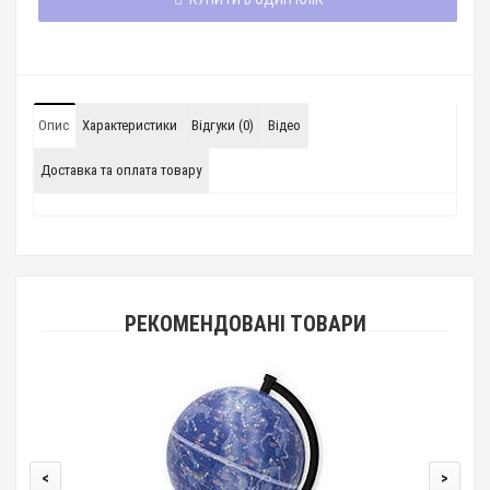
Опис
Характеристики
Відгуки (0)
Відео
Доставка та оплата товару
РЕКОМЕНДОВАНІ ТОВАРИ
<
>