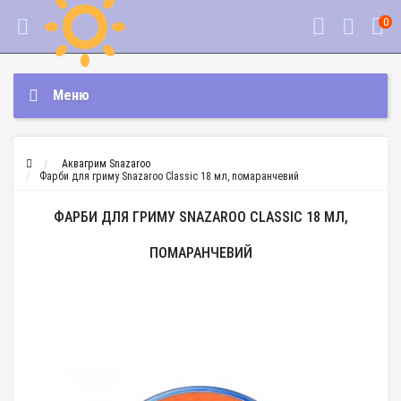
0
Меню
Аквагрим Snazaroo
Фарби для гриму Snazaroo Classic 18 мл, помаранчевий
ФАРБИ ДЛЯ ГРИМУ SNAZAROO CLASSIC 18 МЛ,
ПОМАРАНЧЕВИЙ